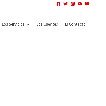
Los Servicios
Los Clientes
El Contacto