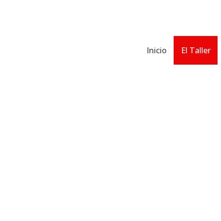
Inicio
El Taller