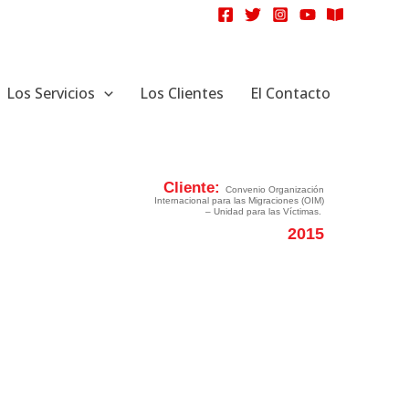
Los Servicios
Los Clientes
El Contacto
Cliente:
Convenio Organización
Internacional para las Migraciones (OIM)
– Unidad para las Víctimas.
2015