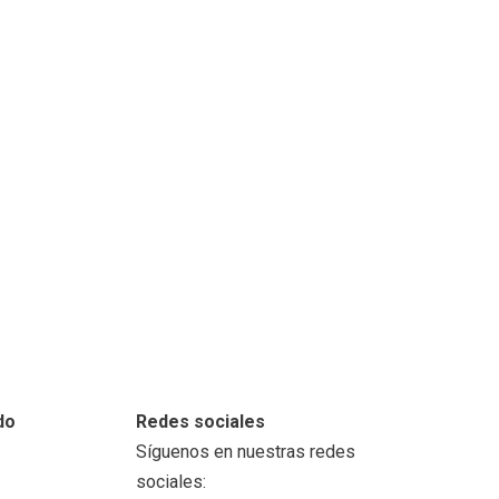
do
Redes sociales
Síguenos en nuestras redes
sociales: