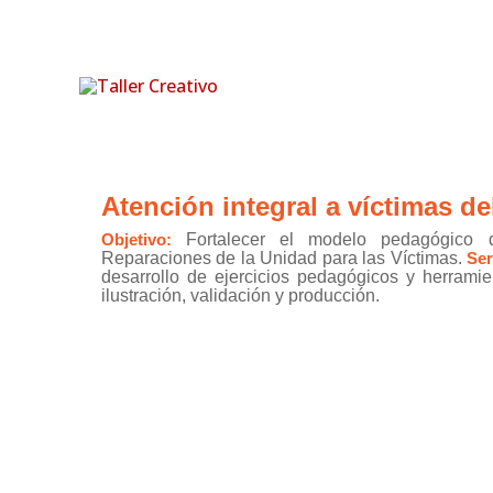
Ir
al
contenido
Atención integral a víctimas de
Objetivo:
Fortalecer el modelo pedagógico 
Reparaciones de la Unidad para las Víctimas.
Ser
desarrollo de ejercicios pedagógicos y herramie
ilustración, validación y producción.