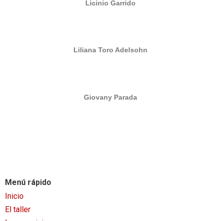
Licinio Garrido
Liliana Toro Adelsohn
Giovany Parada
Menú rápido
Inicio
El
taller