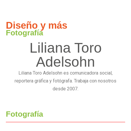
colectivas para lograrlos.
Diseño y más
Fotografía
Liliana Toro
Adelsohn
Liliana Toro Adelsohn es comunicadora social,
reportera gráfica y fotógrafa. Trabaja con nosotros
desde 2007.
Fotografía