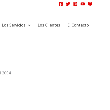
Los Servicios
Los Clientes
El Contacto
l 2004.