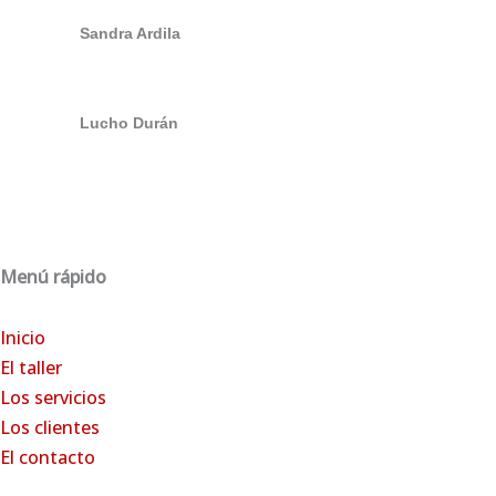
Sandra Ardila
Lucho Durán
Menú rápido
Inicio
El
taller
Los servicios
Los clientes
El contacto