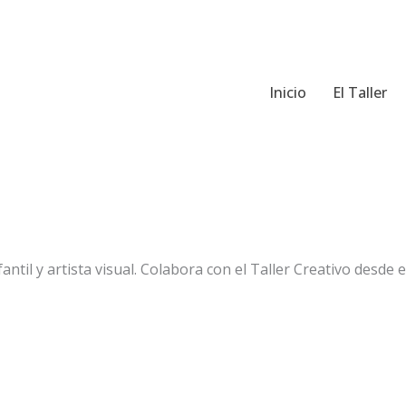
Inicio
El Taller
antil y artista visual. Colabora con el Taller Creativo desde e