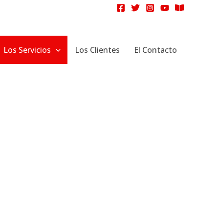
Los Servicios
Los Clientes
El Contacto