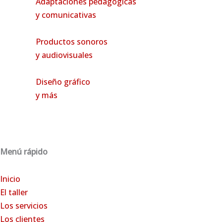
Adaptaciones pedagógicas
y comunicativas
Productos sonoros
y audiovisuales
Diseño gráfico
y más
Menú rápido
Inicio
El
taller
Los servicios
Los clientes